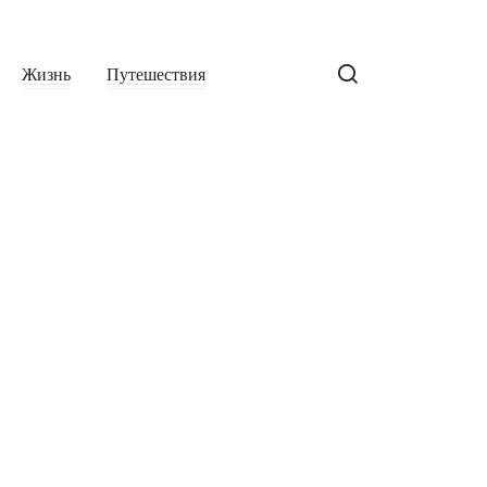
Жизнь
Путешествия