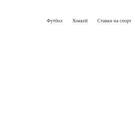
Футбол
Хоккей
Ставки на спорт