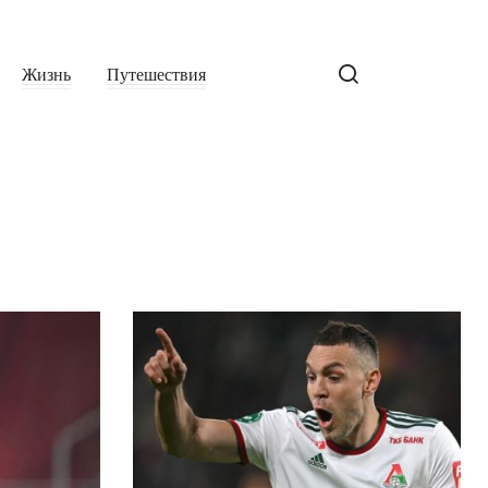
Жизнь
Путешествия