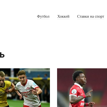
Футбол
Хоккей
Ставки на спорт
ь