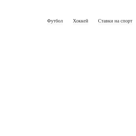
Футбол
Хоккей
Ставки на спорт