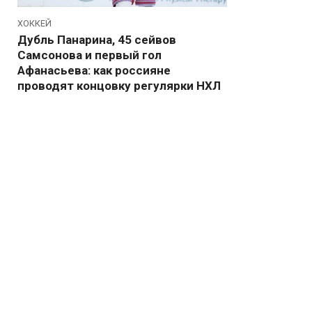
ХОККЕЙ
Дубль Панарина, 45 сейвов
Самсонова и первый гол
Афанасьева: как россияне
проводят концовку регулярки НХЛ