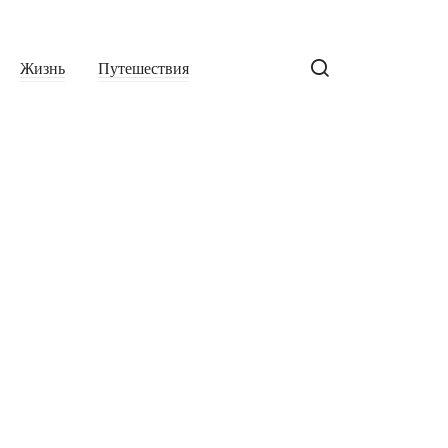
Жизнь
Путешествия