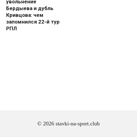
увольнение
Бердыева и дубль
Кривцова: чем
запомнился 22-й тур
РПЛ
© 2026 stavki-na-sport.club