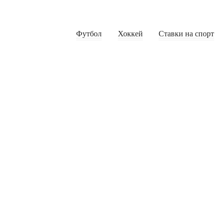
Футбол
Хоккей
Ставки на спорт