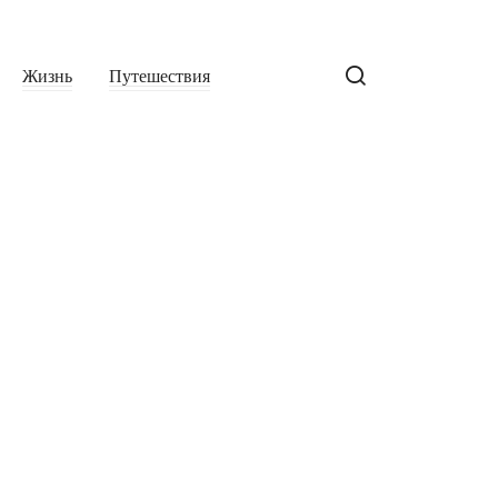
Жизнь
Путешествия