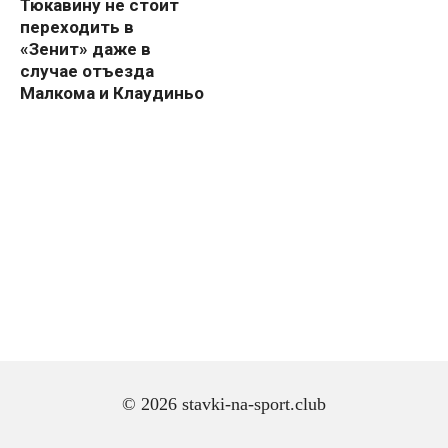
Тюкавину не стоит
переходить в
«Зенит» даже в
случае отъезда
Малкома и Клаудиньо
© 2026 stavki-na-sport.club