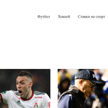
Футбол
Хоккей
Ставки на спорт