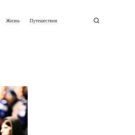
Жизнь
Путешествия