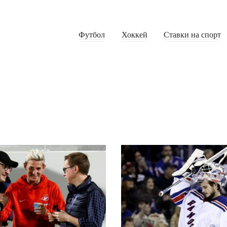
Футбол
Хоккей
Ставки на спорт