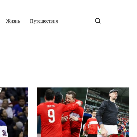
Жизнь
Путешествия