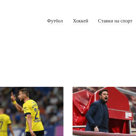
Футбол
Хоккей
Ставки на спорт