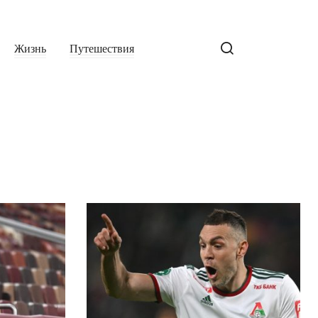
Жизнь
Путешествия