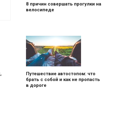
8 причин совершать прогулки на
велосипеде
,
Путешествие автостопом: что
брать с собой и как не пропасть
в дороге