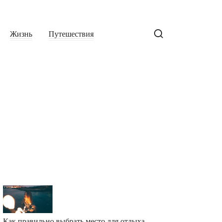
Жизнь
Путешествия
Как правильно выбрать место для отдыха