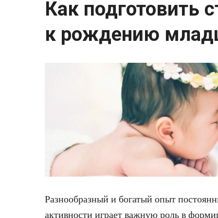
Как подготовить с
к рождению млад
Разнообразный и богатый опыт постоянн
активности играет важную роль в форм