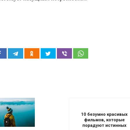
10 безумно красивых
фильмов, которые
порадуют истинных