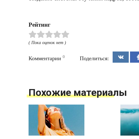
Рейтинг
( Пока оценок нет )
0
Комментарии
Поделиться:
Похожие материалы