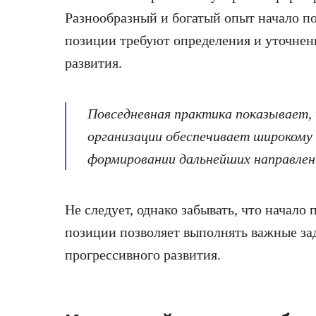
Разнообразный и богатый опыт начало 
позиции требуют определения и уточнен
развития.
Повседневная практика показывает,
организации обеспечивает широкому 
формировании дальнейших направлен
Не следует, однако забывать, что начал
позиции позволяет выполнять важные за
прогрессивного развития.