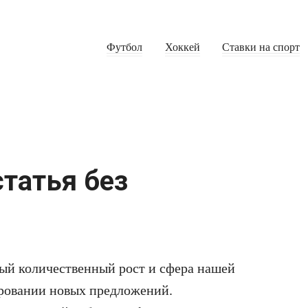
Футбол
Хоккей
Ставки на спорт
татья без
ый количественный рост и сфера нашей
ировании новых предложений.