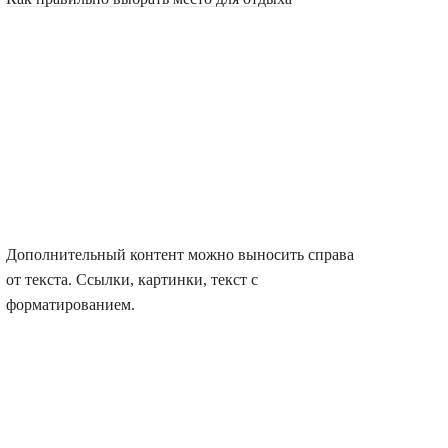
Дополнительный контент можно выносить справа
от текста. Ссылки, картинки, текст с
форматированием.