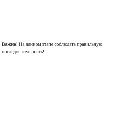
Важно!
На данном этапе соблюдать правильную
последовательность!