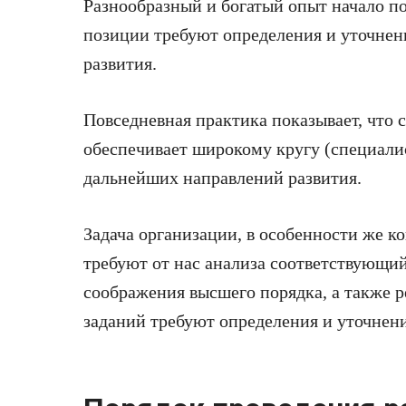
Разнообразный и богатый опыт начало 
позиции требуют определения и уточнен
развития.
Повседневная практика показывает, что
обеспечивает широкому кругу (специали
дальнейших направлений развития.
Задача организации, в особенности же к
требуют от нас анализа соответствующи
соображения высшего порядка, а также 
заданий требуют определения и уточнен