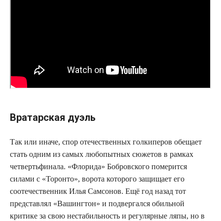
Вратарская дуэль
Так или иначе, спор отечественных голкиперов обещает
стать одним из самых любопытных сюжетов в рамках
четвертьфинала. «Флорида» Бобровского померится
силами с «Торонто», ворота которого защищает его
соотечественник Илья Самсонов. Ещё год назад тот
представлял «Вашингтон» и подвергался обильной
критике за свою нестабильность и регулярные ляпы, но в