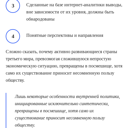
Сделанные на базе интернет-аналитики выводы,
вне зависимости от их уровня, должны быть
обнародованы
Понятные перспективы и направления
Сложно сказать, почему активно развивающиеся страны
третьего мира, превозмогая сложившуюся непростую
экономическую ситуацию, превращены в посмешище, хотя
само их существование приносит несомненную пользу
обществу.
Лишь некоторые особенности внутренней политики,
инициированные исключительно синтетически,
превращены в посмешище, хотя само их
существование приносит несомненную пользу
обществу.