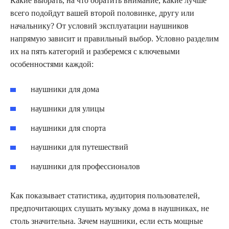
Какие выбрать, на что обратить внимание, какие лучше
всего подойдут вашей второй половинке, другу или
начальнику? От условий эксплуатации наушников
напрямую зависит и правильный выбор. Условно разделим
их на пять категорий и разберемся с ключевыми
особенностями каждой:
наушники для дома
наушники для улицы
наушники для спорта
наушники для путешествий
наушники для профессионалов
Как показывает статистика, аудитория пользователей,
предпочитающих слушать музыку дома в наушниках, не
столь значительна. Зачем наушники, если есть мощные