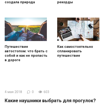
создала природа
рекорды
Путешествие
Как самостоятельно
автостопом: что брать с
спланировать
собой и как не пропасть
путешествие
в дороге
4 мая 2018
0
603
Какие наушники выбрать для прогулок?