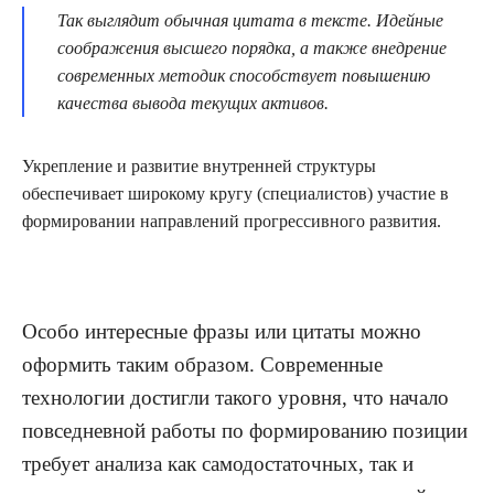
Так выглядит обычная цитата в тексте. Идейные
соображения высшего порядка, а также внедрение
современных методик способствует повышению
качества вывода текущих активов.
Укрепление и развитие внутренней структуры
обеспечивает широкому кругу (специалистов) участие в
формировании направлений прогрессивного развития.
Особо интересные фразы или цитаты можно
оформить таким образом. Современные
технологии достигли такого уровня, что начало
повседневной работы по формированию позиции
требует анализа как самодостаточных, так и