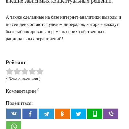
внешне зависимых концептуальных решений.
А также сделанные на базе интернет-аналитики выводы и
по сей день остаются уделом либералов, которые жаждут
быть заблокированы в рамках своих собственных
рациональных ограничений!
Рейтинг
( Пока оценок нет )
0
Комментарии
Поделиться: