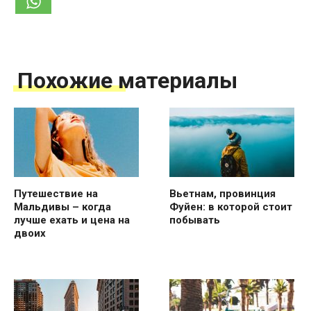
Похожие материалы
Путешествие на
Вьетнам, провинция
Мальдивы – когда
Фуйен: в которой стоит
лучше ехать и цена на
побывать
двоих