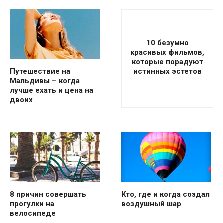
10 безумно
красивых фильмов,
которые порадуют
истинных эстетов
Путешествие на
Мальдивы – когда
лучше ехать и цена на
двоих
8 причин совершать
Кто, где и когда создал
прогулки на
воздушный шар
велосипеде