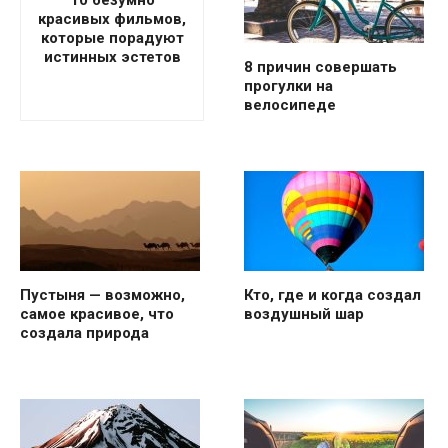
10 безумно
красивых фильмов,
которые порадуют
истинных эстетов
8 причин совершать
прогулки на
велосипеде
Пустыня — возможно,
Кто, где и когда создал
самое красивое, что
воздушный шар
создала природа