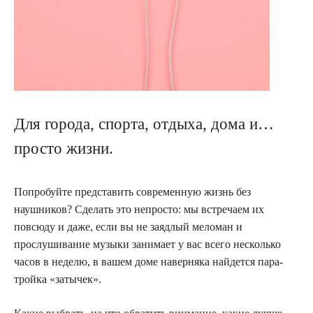
Для города, спорта, отдыха, дома и…
просто жизни.
Попробуйте представить современную жизнь без
наушников? Сделать это непросто: мы встречаем их
повсюду и даже, если вы не заядлый меломан и
прослушивание музыки занимает у вас всего несколько
часов в неделю, в вашем доме наверняка найдется пара-
тройка «затычек».