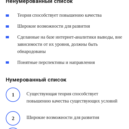
Ненумерованный список
Теория способствует повышению качества
Широкие возможности для развития
Сделанные на базе интернет-аналитики выводы, вне
зависимости от их уровня, должны быть
обнародованы
Понятные перспективы и направления
Нумерованный список
Существующая теория способствует
повышению качества существующих условий
Широкие возможности для развития