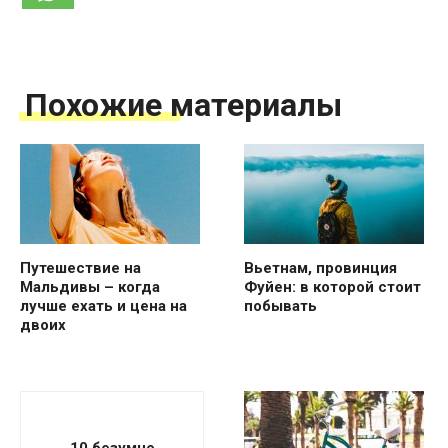
Похожие материалы
Путешествие на
Вьетнам, провинция
Мальдивы – когда
Фуйен: в которой стоит
лучше ехать и цена на
побывать
двоих