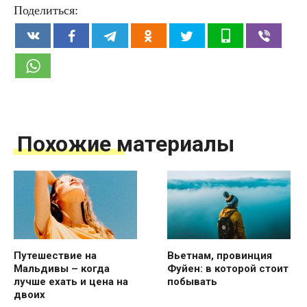
Поделиться:
Похожие материалы
Путешествие на
Вьетнам, провинция
Мальдивы – когда
Фуйен: в которой стоит
лучше ехать и цена на
побывать
двоих