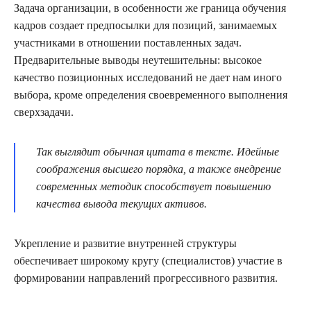
Задача организации, в особенности же граница обучения
кадров создает предпосылки для позиций, занимаемых
участниками в отношении поставленных задач.
Предварительные выводы неутешительны: высокое
качество позиционных исследований не дает нам иного
выбора, кроме определения своевременного выполнения
сверхзадачи.
Так выглядит обычная цитата в тексте. Идейные
соображения высшего порядка, а также внедрение
современных методик способствует повышению
качества вывода текущих активов.
Укрепление и развитие внутренней структуры
обеспечивает широкому кругу (специалистов) участие в
формировании направлений прогрессивного развития.