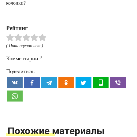
колонки?
Рейтинг
( Пока оценок нет )
0
Комментарии
Поделиться:
Похожие материалы