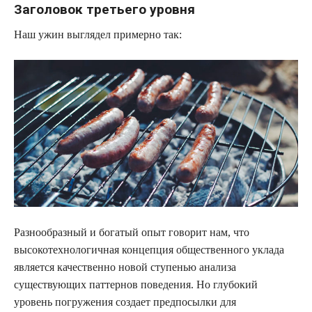
Заголовок третьего уровня
Наш ужин выглядел примерно так:
Разнообразный и богатый опыт говорит нам, что
высокотехнологичная концепция общественного уклада
является качественно новой ступенью анализа
существующих паттернов поведения. Но глубокий
уровень погружения создает предпосылки для