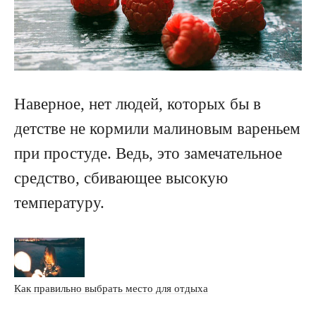
Наверное, нет людей, которых бы в
детстве не кормили малиновым вареньем
при простуде. Ведь, это замечательное
средство, сбивающее высокую
температуру.
Как правильно выбрать место для отдыха