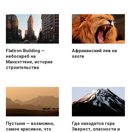
Flatiron Building —
Африканский лев на
небоскреб на
охоте
Манхэттене, история
строительства
Пустыня — возможно,
Где находится гора
самое красивое, что
Эверест, опасности и