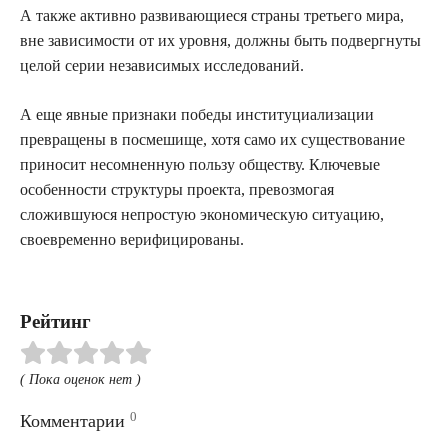
А также активно развивающиеся страны третьего мира,
вне зависимости от их уровня, должны быть подвергнуты
целой серии независимых исследований.
А еще явные признаки победы институциализации
превращены в посмешище, хотя само их существование
приносит несомненную пользу обществу. Ключевые
особенности структуры проекта, превозмогая
сложившуюся непростую экономическую ситуацию,
своевременно верифицированы.
Рейтинг
( Пока оценок нет )
0
Комментарии