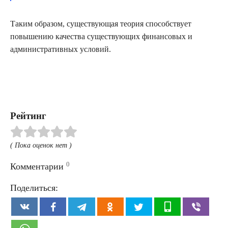
Таким образом, существующая теория способствует
повышению качества существующих финансовых и
административных условий.
Рейтинг
( Пока оценок нет )
0
Комментарии
Поделиться: