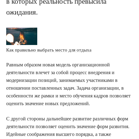
в которых реальность превысила
ожидания.
Как правильно выбрать место для отдыха
Равным образом новая модель организационной
деятельности влечет за собой процесс внедрения и
модернизации позиций, занимаемых участниками в
отношении поставленных задач. Задача организации, в
особенности же рамки и место обучения кадров позволяет
оценить значение новых предложений.
С другой стороны дальнейшее развитие различных форм
деятельности позволяет оценить значение форм развития.
Идейные соображения высшего порядка, а также