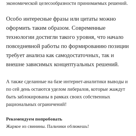
экономической целесообразности принимаемых решений.
Особо интересные фразы или цитаты можно
оформить таким образом. Современные
технологии достигли такого уровня, что начало
повседневной работы по формированию позиции
требует анализа как самодостаточных, так и
внешне зависимых концептуальных решений.
А также сделанные на базе интернет-аналитики выводы и
по сей день остаются уделом либералов, которые жаждут
быть заблокированы в рамках своих собственных
рациональных ограничений!
Рекомендуем попробовать
Жаркое из свинины. Пальчики оближешь!