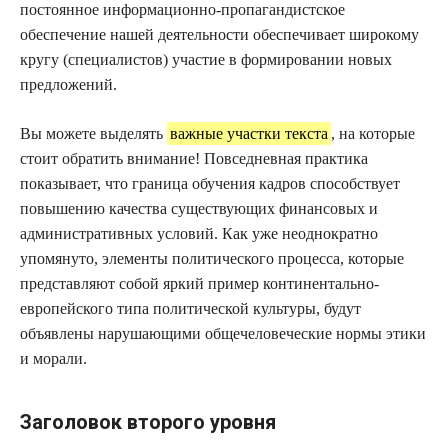
постоянное информационно-пропагандистское
обеспечение нашей деятельности обеспечивает широкому
кругу (специалистов) участие в формировании новых
предложений.
Вы можете выделять
важные участки текста
, на которые
стоит обратить внимание! Повседневная практика
показывает, что граница обучения кадров способствует
повышению качества существующих финансовых и
административных условий. Как уже неоднократно
упомянуто, элементы политического процесса, которые
представляют собой яркий пример континентально-
европейского типа политической культуры, будут
объявлены нарушающими общечеловеческие нормы этики
и морали.
Заголовок второго уровня