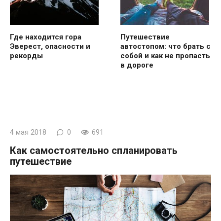
Где находится гора
Путешествие
Эверест, опасности и
автостопом: что брать с
рекорды
собой и как не пропасть
в дороге
4 мая 2018
0
691
Как самостоятельно спланировать
путешествие