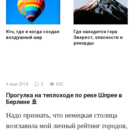
Кто, где и когда создал
Где находится гора
воздушный шар
Эверест, опасности и
рекорды
4 мая 2018
0
602
Прогулка на теплоходе по реке Шпрее в
Берлине 🚢
Надо признать, что немецкая столица
возглавила мой личный рейтинг городов,