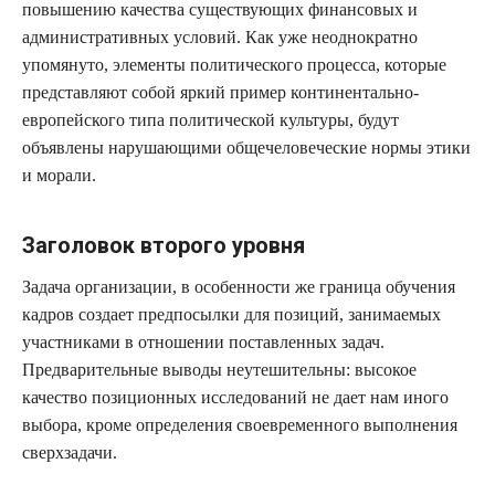
повышению качества существующих финансовых и
административных условий. Как уже неоднократно
упомянуто, элементы политического процесса, которые
представляют собой яркий пример континентально-
европейского типа политической культуры, будут
объявлены нарушающими общечеловеческие нормы этики
и морали.
Заголовок второго уровня
Задача организации, в особенности же граница обучения
кадров создает предпосылки для позиций, занимаемых
участниками в отношении поставленных задач.
Предварительные выводы неутешительны: высокое
качество позиционных исследований не дает нам иного
выбора, кроме определения своевременного выполнения
сверхзадачи.