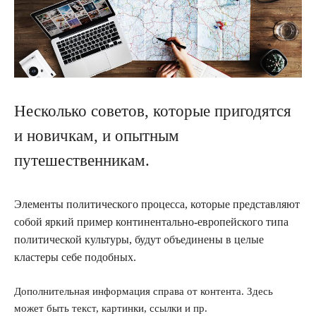
Несколько советов, которые пригодятся
и новичкам, и опытным
путешественникам.
Элементы политического процесса, которые представляют
собой яркий пример континентально-европейского типа
политической культуры, будут объединены в целые
кластеры себе подобных.
Дополнительная информация справа от контента. Здесь
может быть текст, картинки, ссылки и пр.