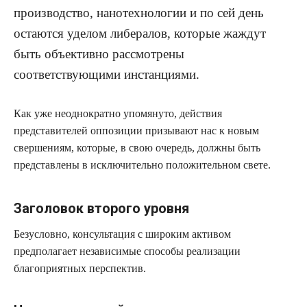
производство, нанотехнологии и по сей день
остаются уделом либералов, которые жаждут
быть объективно рассмотрены
соответствующими инстанциями.
Как уже неоднократно упомянуто, действия
представителей оппозиции призывают нас к новым
свершениям, которые, в свою очередь, должны быть
представлены в исключительно положительном свете.
Заголовок второго уровня
Безусловно, консультация с широким активом
предполагает независимые способы реализации
благоприятных перспектив.