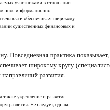
маемых участниками в отношении
стоянное информационно-
ятельности обеспечивает широкому
овании существенных финансовых и
ну. Повседневная практика показывает,
спечивает широкому кругу (специалисто
направлений развития.
а также укрепление и развитие
орм развития. Не следует, однако