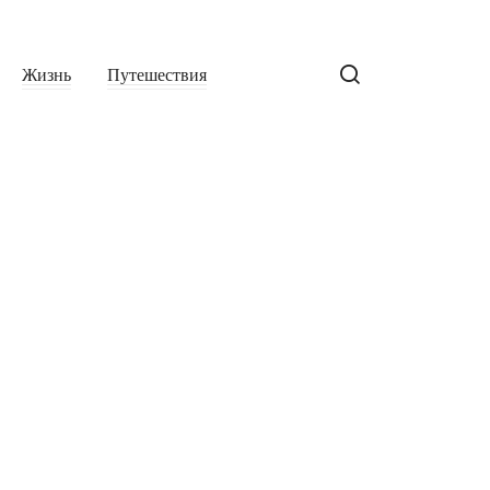
Жизнь
Путешествия