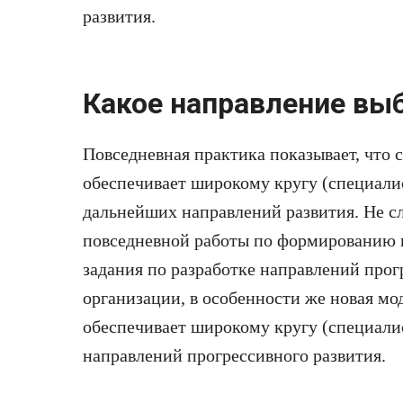
развития.
Какое направление вы
Повседневная практика показывает, что
обеспечивает широкому кругу (специали
дальнейших направлений развития. Не сле
повседневной работы по формированию 
задания по разработке направлений прог
организации, в особенности же новая мо
обеспечивает широкому кругу (специали
направлений прогрессивного развития.