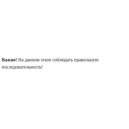
Важно!
На данном этапе соблюдать правильную
последовательность!