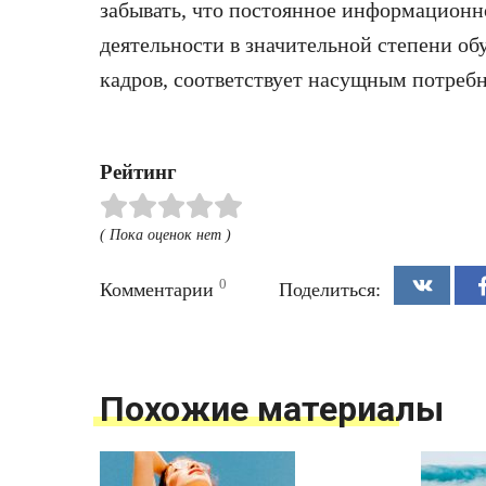
забывать, что постоянное информационн
деятельности в значительной степени об
кадров, соответствует насущным потреб
Рейтинг
( Пока оценок нет )
0
Комментарии
Поделиться:
Похожие материалы