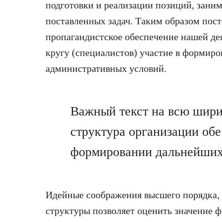
подготовки и реализации позиций, зани
поставленных задач. Таким образом по
пропагандистское обеспечение нашей де
кругу (специалистов) участие в формир
административных условий.
Важный текст на всю шири
структура организации обе
формировании дальнейших 
Идейные соображения высшего порядка, 
структуры позволяет оценить значение ф