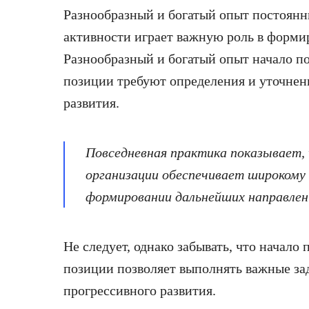
Разнообразный и богатый опыт постоянн
активности играет важную роль в форм
Разнообразный и богатый опыт начало 
позиции требуют определения и уточнен
развития.
Повседневная практика показывает,
организации обеспечивает широкому 
формировании дальнейших направлен
Не следует, однако забывать, что начал
позиции позволяет выполнять важные за
прогрессивного развития.