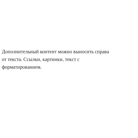
Дополнительный контент можно выносить справа
от текста. Ссылки, картинки, текст с
форматированием.