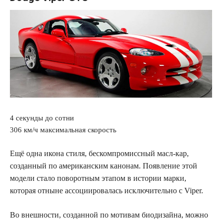
4 секунды до сотни
306 км/ч максимальная скорость
Ещё одна икона стиля, бескомпромиссный масл-кар,
созданный по американским канонам. Появление этой
модели стало поворотным этапом в истории марки,
которая отныне ассоциировалась исключительно с Viper.
Во внешности, созданной по мотивам биодизайна, можно