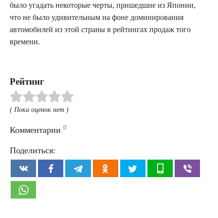
было угадать некоторые черты, пришедшие из Японии,
что не было удивительным на фоне доминирования
автомобилей из этой страны в рейтингах продаж того
времени.
Рейтинг
( Пока оценок нет )
0
Комментарии
Поделиться: