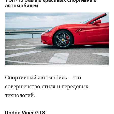
ТОП-10 Самых красивых спортивных
автомобилей
Спортивный автомобиль – это
совершенство стиля и передовых
технологий.
Dodge Viper GTS