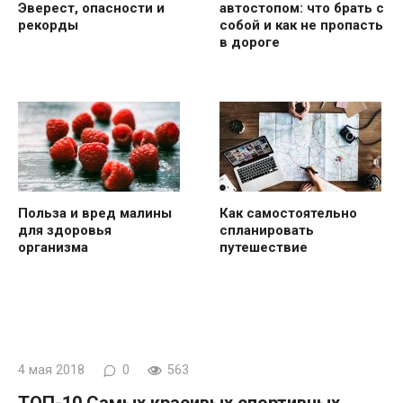
Эверест, опасности и
автостопом: что брать с
рекорды
собой и как не пропасть
в дороге
Польза и вред малины
Как самостоятельно
для здоровья
спланировать
организма
путешествие
4 мая 2018
0
563