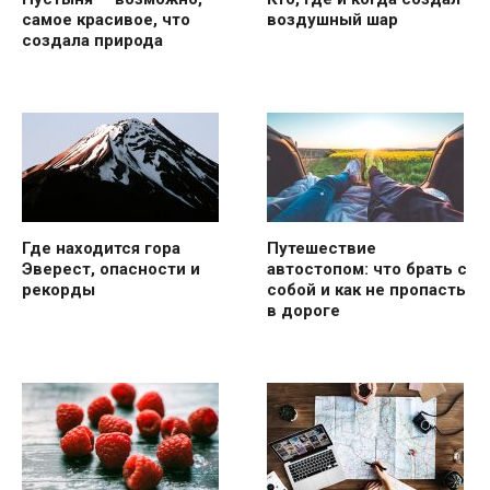
самое красивое, что
воздушный шар
создала природа
Где находится гора
Путешествие
Эверест, опасности и
автостопом: что брать с
рекорды
собой и как не пропасть
в дороге