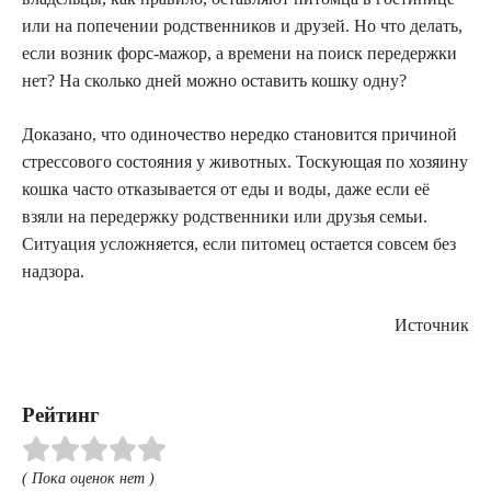
или на попечении родственников и друзей. Но что делать,
если возник форс-мажор, а времени на поиск передержки
нет? На сколько дней можно оставить кошку одну?
Доказано, что одиночество нередко становится причиной
стрессового состояния у животных. Тоскующая по хозяину
кошка часто отказывается от еды и воды, даже если её
взяли на передержку родственники или друзья семьи.
Ситуация усложняется, если питомец остается совсем без
надзора.
Источник
Рейтинг
( Пока оценок нет )