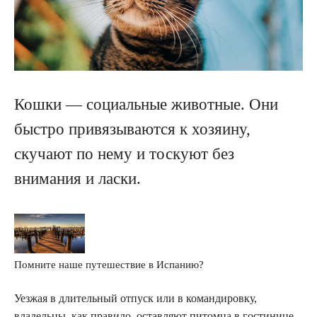
Кошки — социальные животные. Они
быстро привязываются к хозяину,
скучают по нему и тоскуют без
внимания и ласки.
Помните наше путешествие в Испанию?
Уезжая в длительный отпуск или в командировку,
владельцы, как правило, оставляют питомца в гостинице