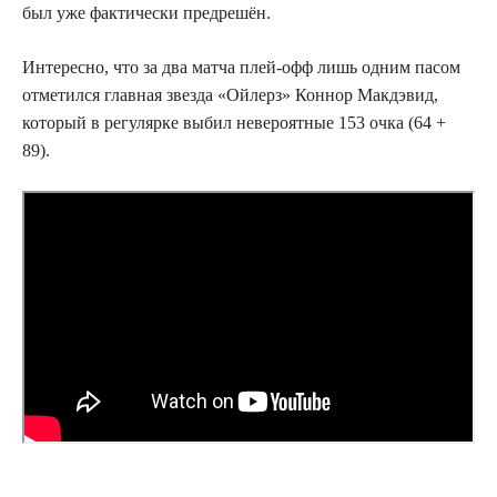
был уже фактически предрешён.
Интересно, что за два матча плей-офф лишь одним пасом
отметился главная звезда «Ойлерз» Коннор Макдэвид,
который в регулярке выбил невероятные 153 очка (64 +
89).