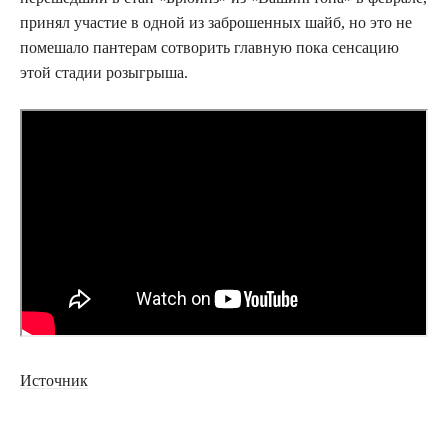
принял участие в одной из заброшенных шайб, но это не
помешало пантерам сотворить главную пока сенсацию
этой стадии розыгрыша.
Источник