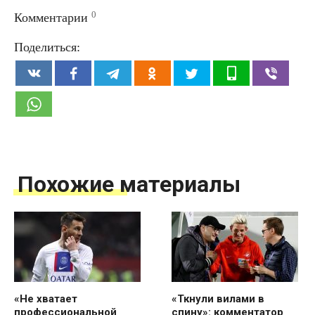
0
Комментарии
Поделиться:
Похожие материалы
«Не хватает
«Ткнули вилами в
профессиональной
спину»: комментатор